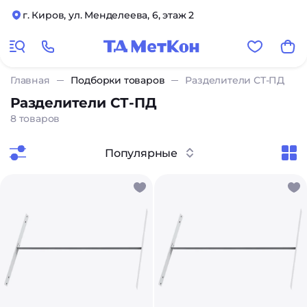
г. Киров, ул. Менделеева, 6, этаж 2
Главная
Подборки товаров
Разделители СТ-ПД
Разделители СТ-ПД
8 товаров
Популярные