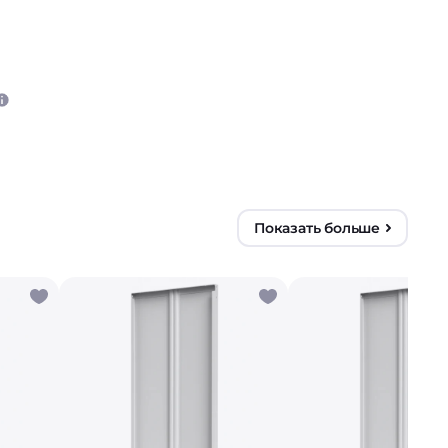
Показать больше