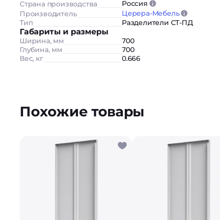
Россия
Страна производства
Церера-Мебель
Производитель
Тип
Разделители СТ-ПД
Габариты и размеры
Ширина, мм
700
Глубина, мм
700
Вес, кг
0.666
Похожие товары