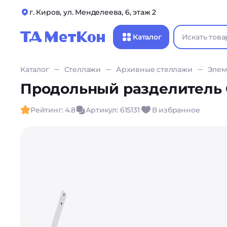
г. Киров, ул. Менделеева, 6, этаж 2
Каталог
Каталог
Стеллажи
Архивные стеллажи
Элем
Продольный разделитель 
Рейтинг: 4.8
Артикул: 615131
В избранное