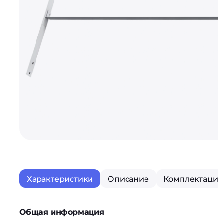
Характеристики
Описание
Комплектаци
Общая информация