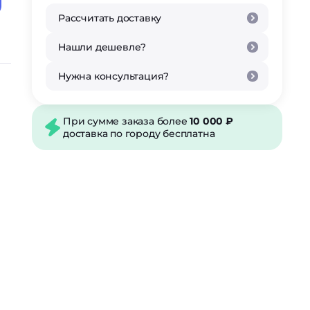
Рассчитать доставку
Нашли дешевле?
Нужна консультация?
При сумме заказа более
10 000 ₽
доставка по городу бесплатна