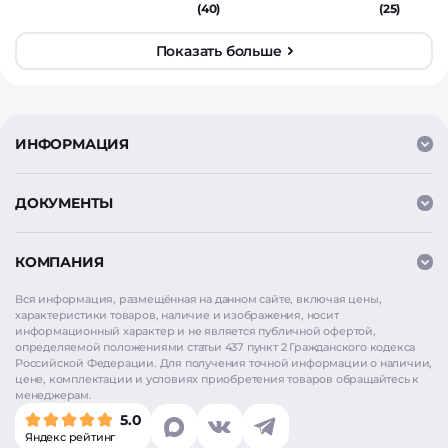
(40)
(25)
Показать больше
ИНФОРМАЦИЯ
ДОКУМЕНТЫ
КОМПАНИЯ
Вся информация, размещённая на данном сайте, включая цены,
характеристики товаров, наличие и изображения, носит
информационный характер и не является публичной офертой,
определяемой положениями статьи 437 пункт 2 Гражданского кодекса
Российской Федерации. Для получения точной информации о наличии,
цене, комплектации и условиях приобретения товаров обращайтесь к
менеджерам.
5.0
Яндекс рейтинг