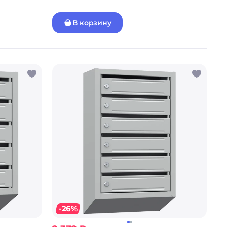
В корзину
-26%