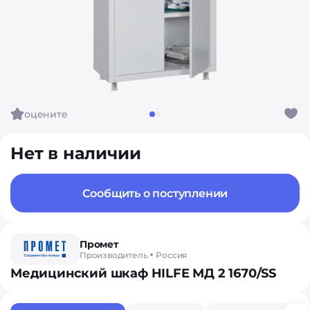
оцените
Нет в наличии
Сообщить о поступлении
Промет
Производитель
Россия
Медицинский шкаф HILFE МД 2 1670/SS