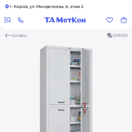
г. Киров, ул. Менделеева, 6, этаж 2
Шкафы
298029