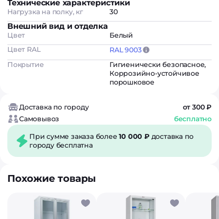
Технические характеристики
Нагрузка на полку, кг
30
Внешний вид и отделка
Цвет
Белый
Цвет RAL
RAL 9003
Покрытие
Гигиенически безопасное
,
Коррозийно-устойчивое
порошковое
Доставка по городу
от 300 ₽
Самовывоз
бесплатно
При сумме заказа более
10 000 ₽
доставка по
городу бесплатна
Похожие товары