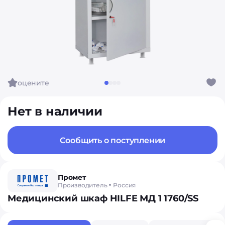
оцените
Нет в наличии
Сообщить о поступлении
Промет
Производитель
Россия
Медицинский шкаф HILFE МД 1 1760/SS