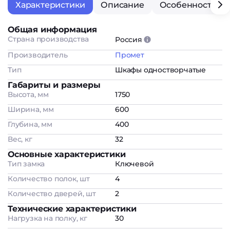
Характеристики
Описание
Особенности
Общая информация
Страна производства
Россия
Производитель
Промет
Тип
Шкафы одностворчатые
Габариты и размеры
Высота, мм
1750
Ширина, мм
600
Глубина, мм
400
Вес, кг
32
Основные характеристики
Тип замка
Ключевой
Количество полок, шт
4
Количество дверей, шт
2
Технические характеристики
Нагрузка на полку, кг
30