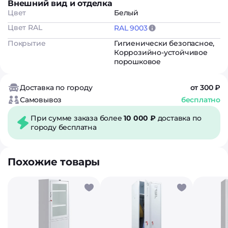
Внешний вид и отделка
Цвет
Белый
Цвет RAL
RAL 9003
Покрытие
Гигиенически безопасное
,
Коррозийно-устойчивое
порошковое
Доставка по городу
от 300 ₽
Самовывоз
бесплатно
При сумме заказа более
10 000 ₽
доставка по
городу бесплатна
Похожие товары