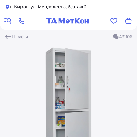
г. Киров, ул. Менделеева, 6, этаж 2
Шкафы
431106