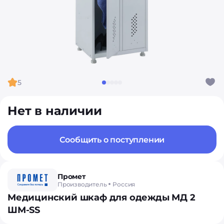
5
Нет в наличии
Сообщить о поступлении
Промет
Производитель
Россия
Медицинский шкаф для одежды МД 2
ШМ-SS