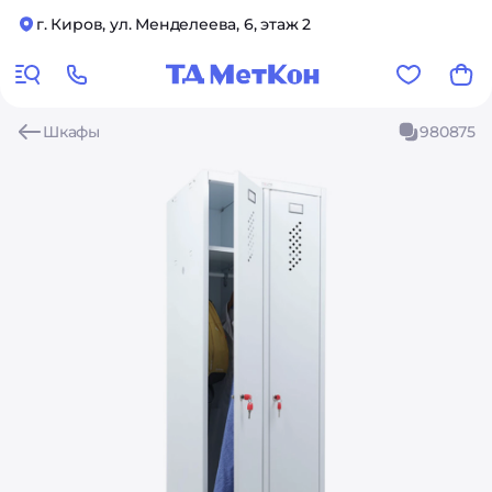
г. Киров, ул. Менделеева, 6, этаж 2
Шкафы
980875