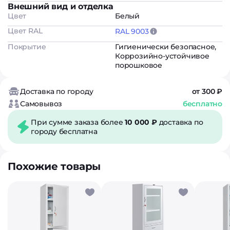
Внешний вид и отделка
Цвет
Белый
Цвет RAL
RAL 9003
Покрытие
Гигиенически безопасное
,
Коррозийно-устойчивое
порошковое
Доставка по городу
от 300 ₽
Самовывоз
бесплатно
При сумме заказа более
10 000 ₽
доставка по
городу бесплатна
Похожие товары