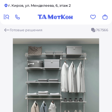
г. Киров, ул. Менделеева, 6, этаж 2
Готовые решения
767566