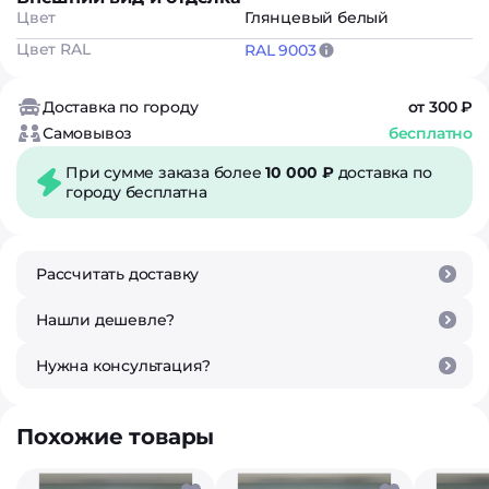
Цвет
Глянцевый белый
Цвет RAL
RAL 9003
Доставка по городу
от 300 ₽
Самовывоз
бесплатно
При сумме заказа более
10 000 ₽
доставка по
городу бесплатна
Рассчитать доставку
Нашли дешевле?
Нужна консультация?
Похожие товары