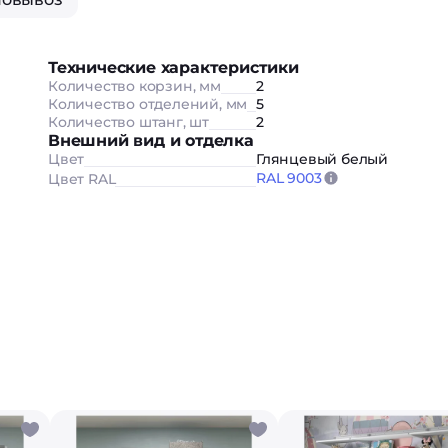
Технические характеристики
Количество корзин, мм
2
Количество отделений, мм
5
Количество штанг, шт
2
Внешний вид и отделка
Цвет
Глянцевый белый
RAL 9003
Цвет RAL