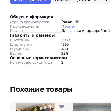
Общая информация
Россия
Страна производства
Производитель
Промет
Раздел
Для шкафа и гардеробной
Габариты и размеры
Высота, мм
2050
Ширина, мм
1550
Глубина, мм
450
Вес, кг
28.8
Основные характеристики
Количество секций, шт
2
Похожие товары