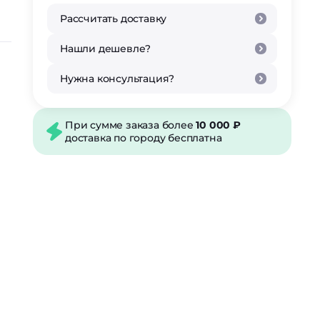
Рассчитать доставку
Нашли дешевле?
Нужна консультация?
При сумме заказа более
10 000 ₽
доставка по городу бесплатна