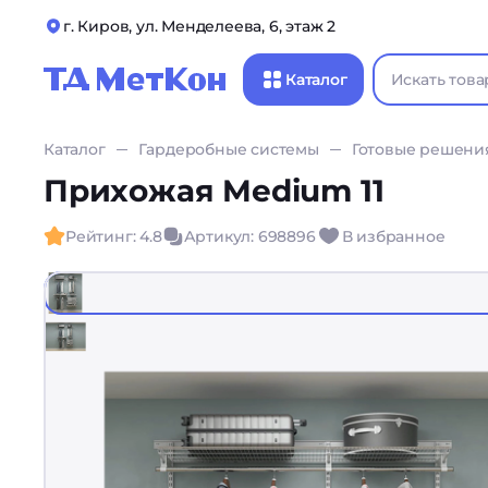
г. Киров, ул. Менделеева, 6, этаж 2
Каталог
Каталог
Гардеробные системы
Готовые решени
Прихожая Medium 11
Рейтинг: 4.8
Артикул: 698896
В избранное