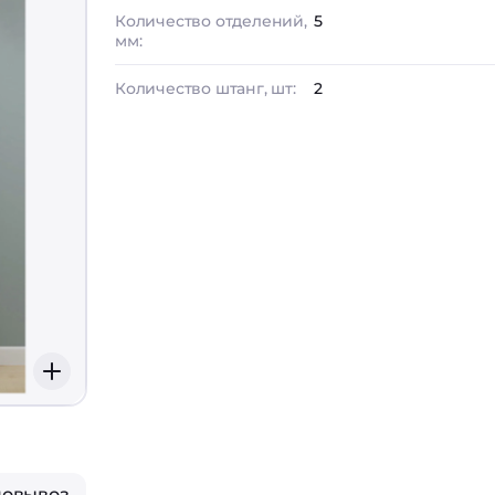
Количество отделений,
5
мм:
Количество штанг, шт:
2
мовывоз