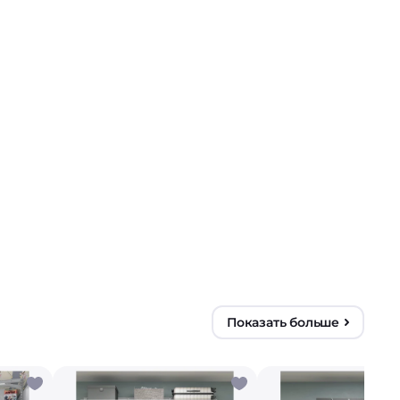
Показать больше