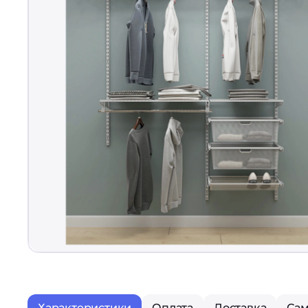
Характеристики
Оплата
Доставка
Са