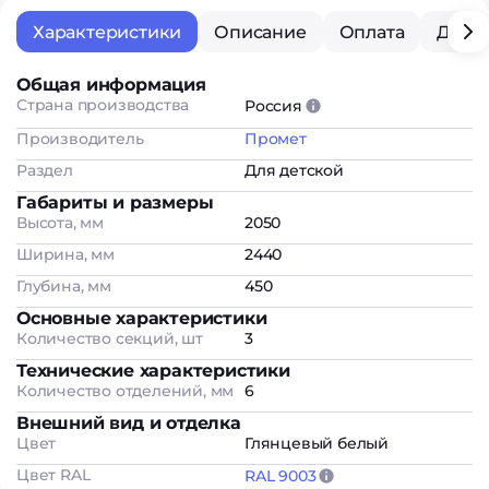
Характеристики
Описание
Оплата
Дост
Общая информация
Страна производства
Россия
Производитель
Промет
Раздел
Для детской
Габариты и размеры
Высота, мм
2050
Ширина, мм
2440
Глубина, мм
450
Основные характеристики
Количество секций, шт
3
Технические характеристики
Количество отделений, мм
6
Внешний вид и отделка
Цвет
Глянцевый белый
Цвет RAL
RAL 9003