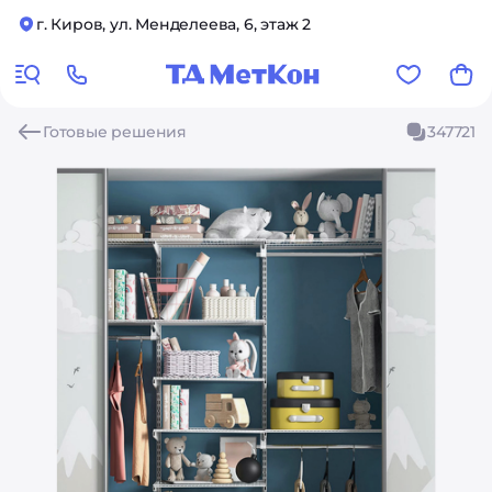
г. Киров, ул. Менделеева, 6, этаж 2
Готовые решения
347721