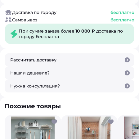
Доставка по городу
бесплатно
Самовывоз
бесплатно
При сумме заказа более
10 000 ₽
доставка по
городу бесплатна
Рассчитать доставку
Нашли дешевле?
Нужна консультация?
Похожие товары