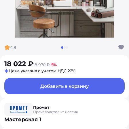
4.8
18 022 ₽
18 970 ₽
-5%
Цена указана с учетом НДС 22%
Добавить в корзину
Промет
Производитель
Россия
Мастерская 1