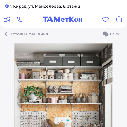
г. Киров, ул. Менделеева, 6, этаж 2
Готовые решения
839867