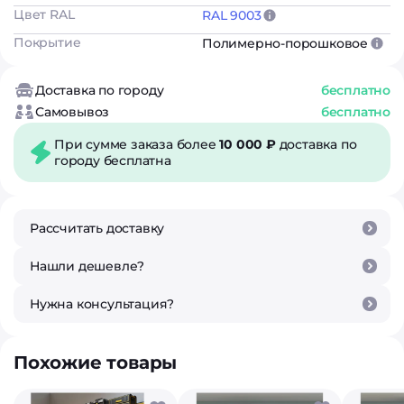
Цвет RAL
RAL 9003
Покрытие
Полимерно-порошковое
Доставка по городу
бесплатно
Самовывоз
бесплатно
При сумме заказа более
10 000 ₽
доставка по
городу бесплатна
Рассчитать доставку
Нашли дешевле?
Нужна консультация?
Похожие товары