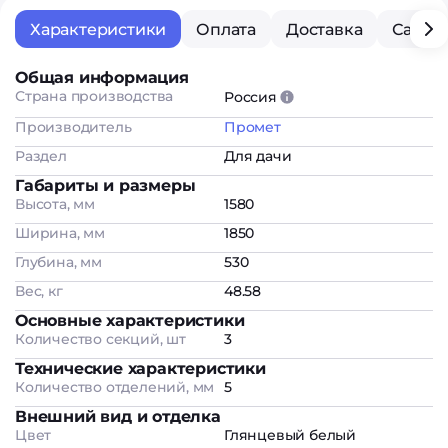
Характеристики
Оплата
Доставка
Самов
Общая информация
Страна производства
Россия
Производитель
Промет
Раздел
Для дачи
Габариты и размеры
Высота, мм
1580
Ширина, мм
1850
Глубина, мм
530
Вес, кг
48.58
Основные характеристики
Количество секций, шт
3
Технические характеристики
Количество отделений, мм
5
Внешний вид и отделка
Цвет
Глянцевый белый