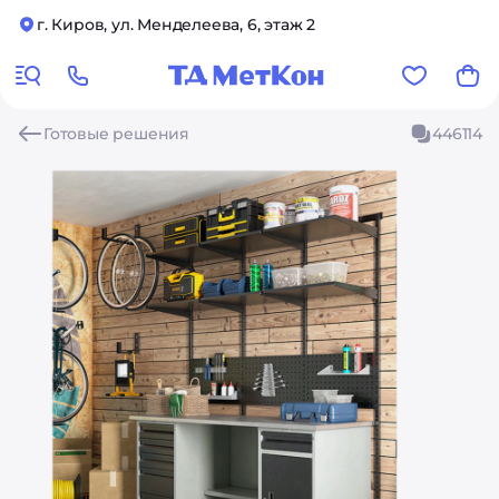
г. Киров, ул. Менделеева, 6, этаж 2
Готовые решения
446114