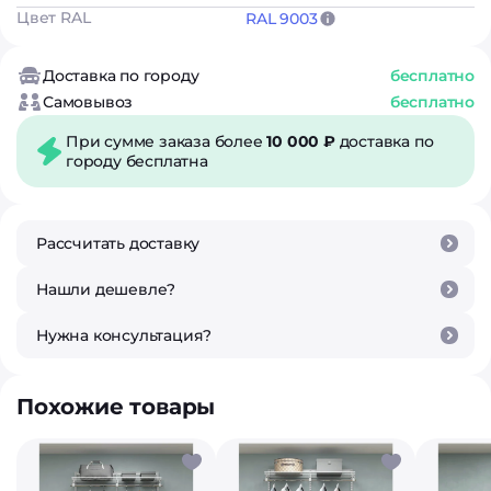
Цвет RAL
RAL 9003
Доставка по городу
бесплатно
Самовывоз
бесплатно
При сумме заказа более
10 000 ₽
доставка по
городу бесплатна
Рассчитать доставку
Нашли дешевле?
Нужна консультация?
Похожие товары