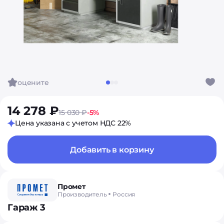
оцените
14 278 ₽
15 030 ₽
-5%
Цена указана с учетом НДС 22%
Добавить в корзину
Промет
Производитель
Россия
Гараж 3