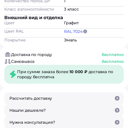
Количество полок, шт
1
Класс взломостойкости
3 класс
Внешний вид и отделка
Цвет
Графит
Цвет RAL
RAL 7024
Покрытие
Эмаль
Доставка по городу
бесплатно
Самовывоз
бесплатно
При сумме заказа более
10 000 ₽
доставка по
городу бесплатна
Рассчитать доставку
Нашли дешевле?
Нужна консультация?