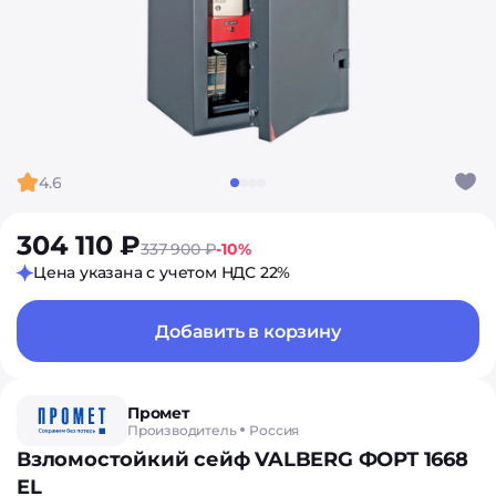
4.6
304 110 ₽
337 900 ₽
-10%
Цена указана с учетом НДС 22%
Добавить в корзину
Промет
Производитель
Россия
Взломостойкий сейф VALBERG ФОРТ 1668
EL