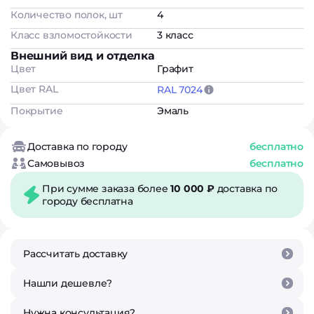
Количество полок, шт
4
Класс взломостойкости
3 класс
Внешний вид и отделка
Цвет
Графит
Цвет RAL
RAL 7024
Покрытие
Эмаль
Доставка по городу
бесплатно
Самовывоз
бесплатно
При сумме заказа более
10 000 ₽
доставка по
городу бесплатна
Рассчитать доставку
Нашли дешевле?
Нужна консультация?