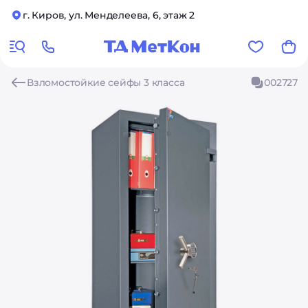
г. Киров, ул. Менделеева, 6, этаж 2
Взломостойкие сейфы 3 класса
002727