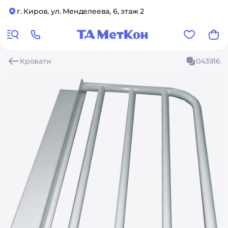
г. Киров, ул. Менделеева, 6, этаж 2
Кровати
043916