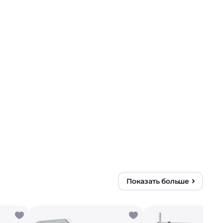
Показать больше