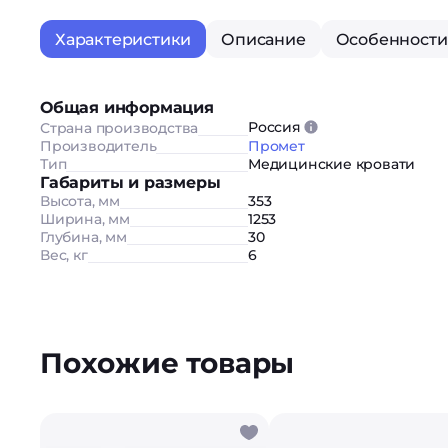
Характеристики
Описание
Особенности
Общая информация
Россия
Страна производства
Производитель
Промет
Тип
Медицинские кровати
Габариты и размеры
Высота, мм
353
Ширина, мм
1253
Глубина, мм
30
Вес, кг
6
Похожие товары