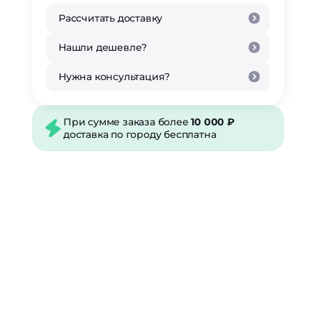
Рассчитать доставку
Нашли дешевле?
Нужна консультация?
При сумме заказа более
10 000 ₽
доставка по городу бесплатна