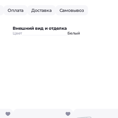
Оплата
Доставка
Самовывоз
Внешний вид и отделка
Цвет
Белый