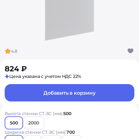
4.8
824 ₽
Цена указана с учетом НДС 22%
Добавить в корзину
Высота стенки СТ-ЗС (мм):
500
500
2000
Ширина стенки СТ-ЗС (мм):
700