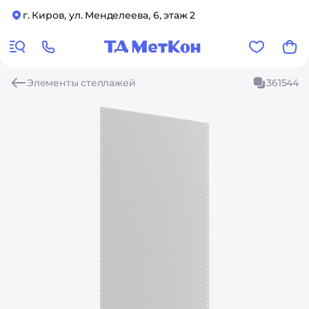
г. Киров, ул. Менделеева, 6, этаж 2
Элементы стеллажей
361544