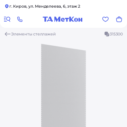
г. Киров, ул. Менделеева, 6, этаж 2
Элементы стеллажей
315300