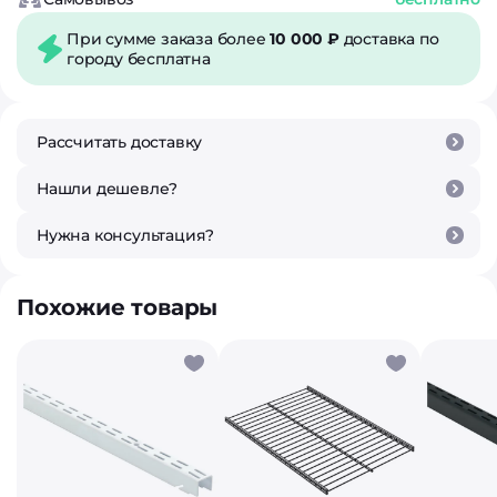
При сумме заказа более
10 000 ₽
доставка по
городу бесплатна
Рассчитать доставку
Нашли дешевле?
Нужна консультация?
Похожие товары