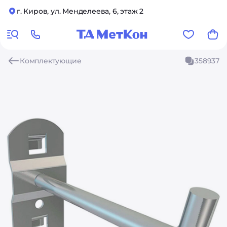
г. Киров, ул. Менделеева, 6, этаж 2
Комплектующие
358937