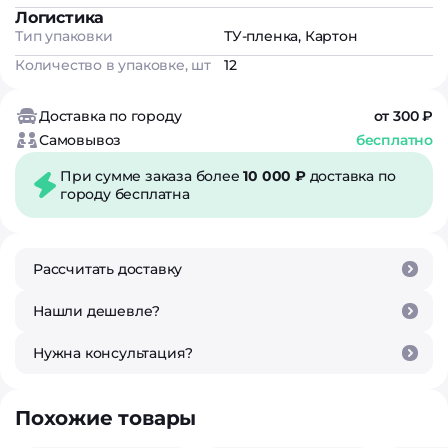
Логистика
Тип упаковки
ТУ-пленка, Картон
Количество в упаковке, шт
12
Доставка по городу
от 300 ₽
Самовывоз
бесплатно
При сумме заказа более
10 000 ₽
доставка по
городу бесплатна
Рассчитать доставку
Нашли дешевле?
Нужна консультация?
Похожие товары