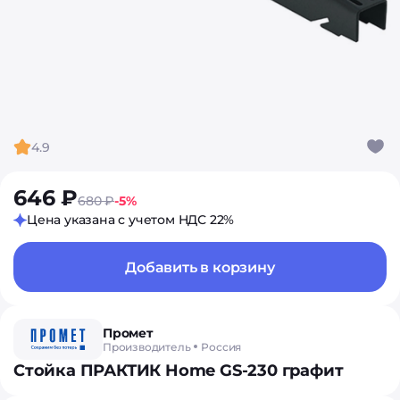
4.9
646 ₽
680 ₽
-5%
Цена указана с учетом НДС 22%
Добавить в корзину
Промет
Производитель
Россия
Стойка ПРАКТИК Home GS-230 графит