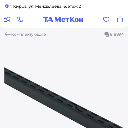
г. Киров, ул. Менделеева, 6, этаж 2
Комплектующие
618894