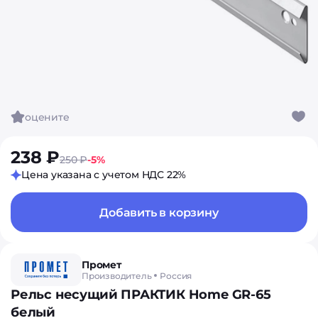
оцените
238 ₽
250 ₽
-5%
Цена указана с учетом НДС 22%
Добавить в корзину
Промет
Производитель
Россия
Рельс несущий ПРАКТИК Home GR-65
белый