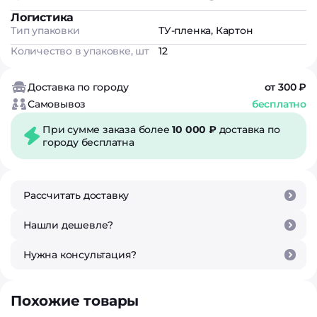
Логистика
Тип упаковки
ТУ-пленка, Картон
Количество в упаковке, шт
12
Доставка по городу
от 300 ₽
Самовывоз
бесплатно
При сумме заказа более
10 000 ₽
доставка по
городу бесплатна
Рассчитать доставку
Нашли дешевле?
Нужна консультация?
Похожие товары