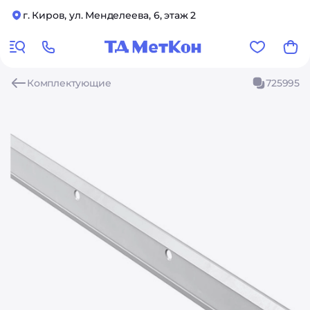
г. Киров, ул. Менделеева, 6, этаж 2
Комплектующие
725995