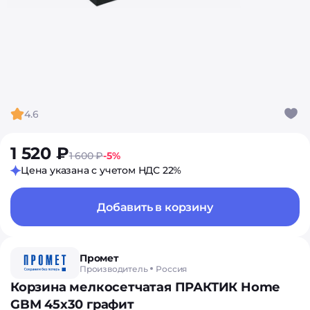
4.6
1 520 ₽
1 600 ₽
-5%
Цена указана с учетом НДС 22%
Добавить в корзину
Промет
Производитель
Россия
Корзина мелкосетчатая ПРАКТИК Home
GBM 45х30 графит