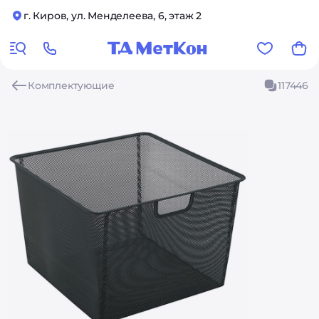
г. Киров, ул. Менделеева, 6, этаж 2
Комплектующие
117446