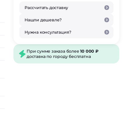
Рассчитать доставку
Нашли дешевле?
Нужна консультация?
При сумме заказа более
10 000 ₽
доставка по городу бесплатна