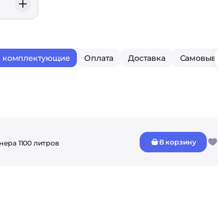
и комплектующие
Оплата
Доставка
Самовыв
В корзину
нера 1100 литров