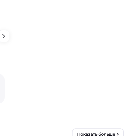
оз
Показать больше