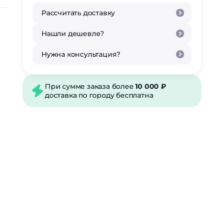
Рассчитать доставку
Нашли дешевле?
Нужна консультация?
При сумме заказа более
10 000 ₽
доставка по городу бесплатна