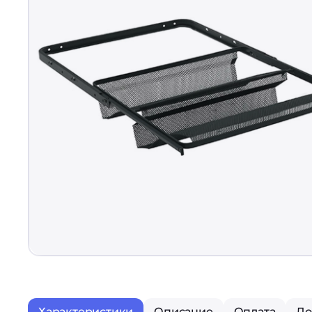
Характеристики
Описание
Оплата
До