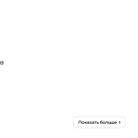
Показать больше