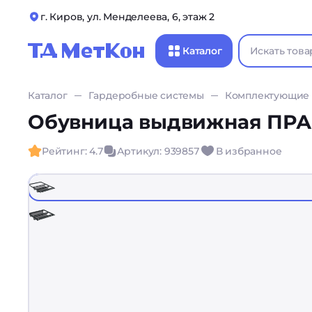
г. Киров, ул. Менделеева, 6, этаж 2
Каталог
Каталог
Гардеробные системы
Комплектующие
Обувница выдвижная ПРА
Рейтинг: 4.7
Артикул: 939857
В избранное