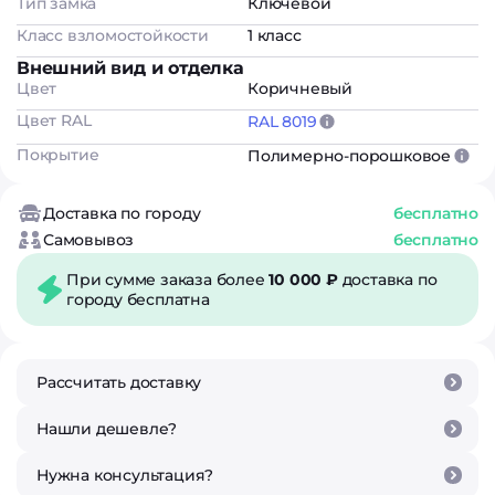
Тип замка
Ключевой
Класс взломостойкости
1 класс
Внешний вид и отделка
Цвет
Коричневый
Цвет RAL
RAL 8019
Покрытие
Полимерно-порошковое
Доставка по городу
бесплатно
Самовывоз
бесплатно
При сумме заказа более
10 000 ₽
доставка по
городу бесплатна
Рассчитать доставку
Нашли дешевле?
Нужна консультация?