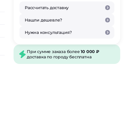
Рассчитать доставку
Нашли дешевле?
Нужна консультация?
При сумме заказа более
10 000 ₽
доставка по городу бесплатна