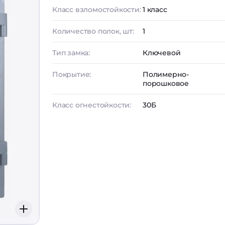
Класс взломостойкости:
1 класс
Количество полок, шт:
1
Тип замка:
Ключевой
Покрытие:
Полимерно-
порошковое
Класс огнестойкости:
30Б