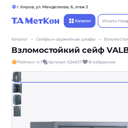
г. Киров, ул. Менделеева, 6, этаж 2
Каталог
Каталог
Сейфы и оружейные шкафы
Взломосто
Взломостойкий сейф VAL
Рейтинг: 4.7
Артикул: 624637
В избранное