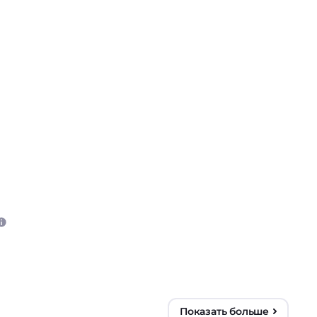
Показать больше