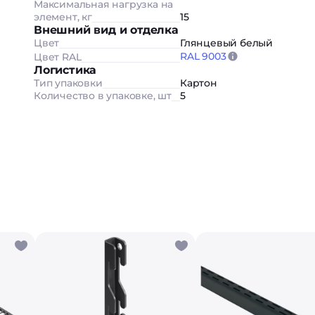
Максимальная нагрузка на
элемент, кг
15
Внешний вид и отделка
Цвет
Глянцевый белый
RAL 9003
Цвет RAL
Логистика
Тип упаковки
Картон
Количество в упаковке, шт
5