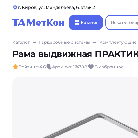
г. Киров, ул. Менделеева, 6, этаж 2
Каталог
Каталог
Гардеробные системы
Комплектующие
Рама выдвижная ПРАКТИК
Рейтинг: 4.6
Артикул: 174398
В избранное