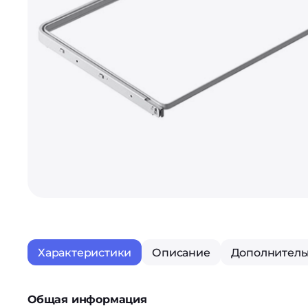
Характеристики
Описание
Дополнитель
Общая информация