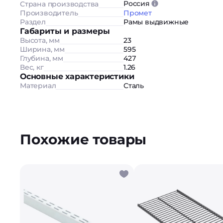
Россия
Страна производства
Производитель
Промет
Раздел
Рамы выдвижные
Габариты и размеры
Высота, мм
23
Ширина, мм
595
Глубина, мм
427
Вес, кг
1.26
Основные характеристики
Материал
Сталь
Похожие товары