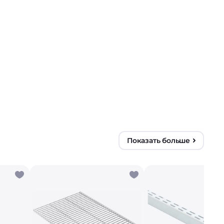
Показать больше