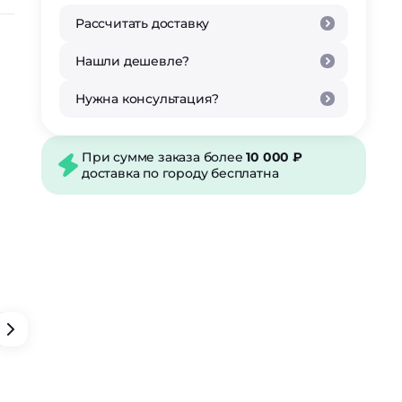
Рассчитать доставку
Нашли дешевле?
Нужна консультация?
При сумме заказа более
10 000 ₽
доставка по городу бесплатна
оз