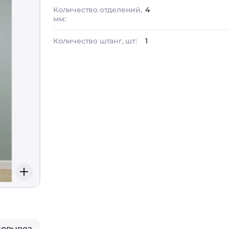
Количество отделений,
4
мм:
Количество штанг, шт:
1
мовывоз