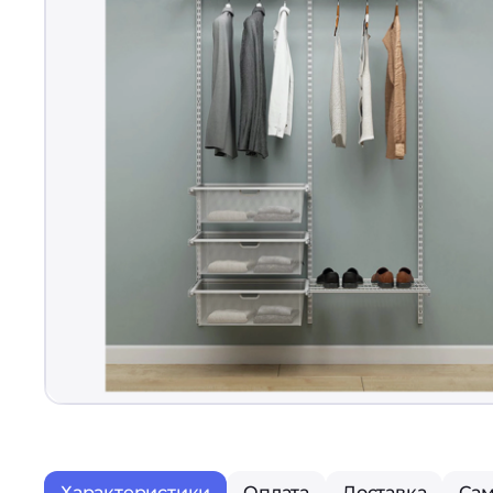
Характеристики
Оплата
Доставка
Са