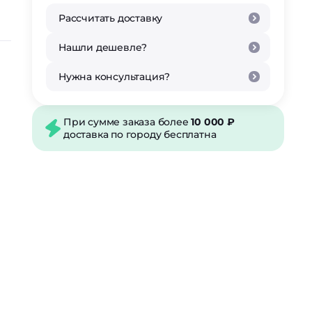
Рассчитать доставку
Нашли дешевле?
Нужна консультация?
При сумме заказа более
10 000 ₽
доставка по городу бесплатна