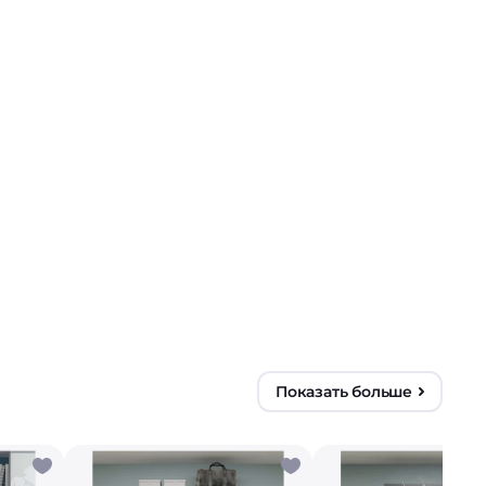
Показать больше