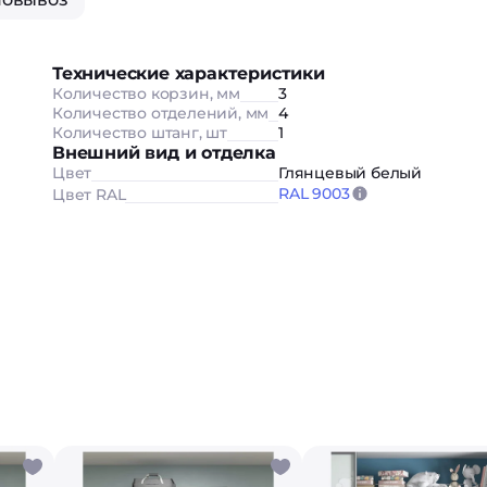
Технические характеристики
Количество корзин, мм
3
Количество отделений, мм
4
Количество штанг, шт
1
Внешний вид и отделка
Цвет
Глянцевый белый
RAL 9003
Цвет RAL