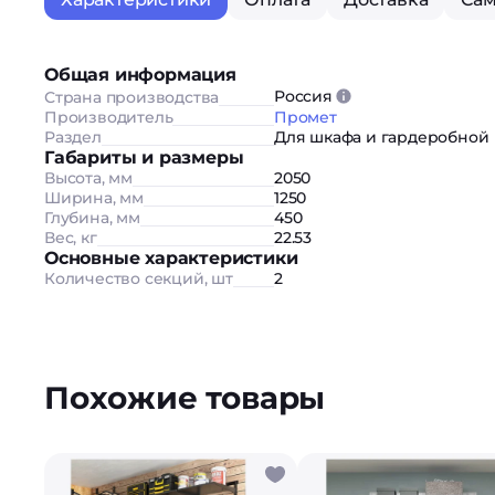
Общая информация
Россия
Страна производства
Производитель
Промет
Раздел
Для шкафа и гардеробной
Габариты и размеры
Высота, мм
2050
Ширина, мм
1250
Глубина, мм
450
Вес, кг
22.53
Основные характеристики
Количество секций, шт
2
Похожие товары