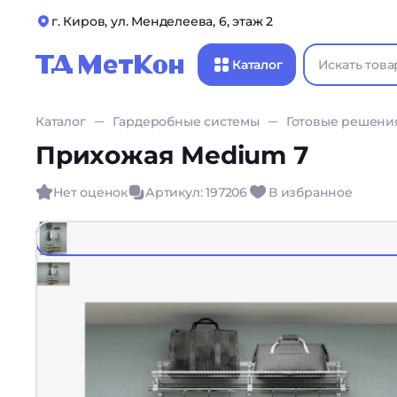
г. Киров, ул. Менделеева, 6, этаж 2
Каталог
Каталог
Гардеробные системы
Готовые решени
Прихожая Medium 7
Нет оценок
Артикул: 197206
В избранное