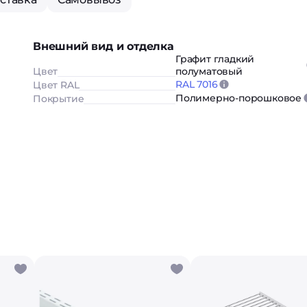
Внешний вид и отделка
Графит гладкий
Цвет
полуматовый
RAL 7016
Цвет RAL
Полимерно-порошковое
Покрытие