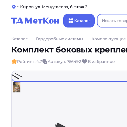
г. Киров, ул. Менделеева, 6, этаж 2
Каталог
Каталог
Гардеробные системы
Комплектующие
Комплект боковых крепле
Рейтинг: 4.7
Артикул: 756492
В избранное