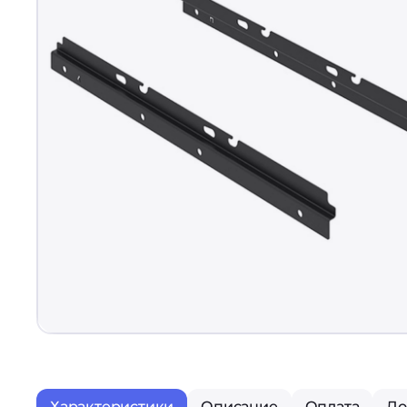
Характеристики
Описание
Оплата
До