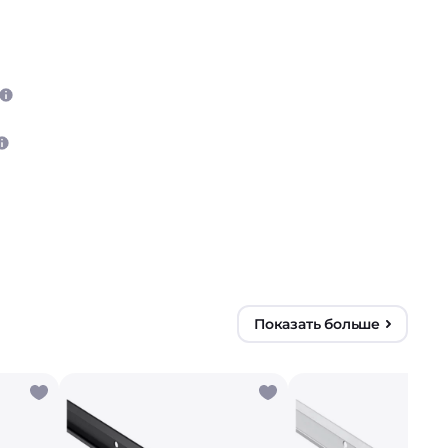
Показать больше