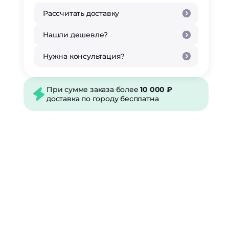
Рассчитать доставку
Нашли дешевле?
Нужна консультация?
При сумме заказа более
10 000 ₽
доставка по городу бесплатна