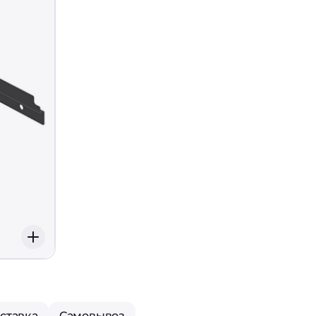
ставка
Самовывоз