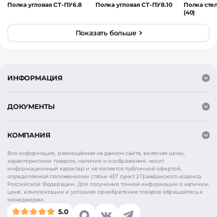
Полка угловая СТ-ПУ6.8
Полка угловая СТ-ПУ8.10
Полка сте
(40)
Показать больше
ИНФОРМАЦИЯ
ДОКУМЕНТЫ
КОМПАНИЯ
Вся информация, размещённая на данном сайте, включая цены,
характеристики товаров, наличие и изображения, носит
информационный характер и не является публичной офертой,
определяемой положениями статьи 437 пункт 2 Гражданского кодекса
Российской Федерации. Для получения точной информации о наличии,
цене, комплектации и условиях приобретения товаров обращайтесь к
менеджерам.
5.0