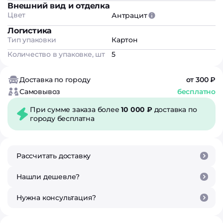
Внешний вид и отделка
Цвет
Антрацит
Логистика
Тип упаковки
Картон
Количество в упаковке, шт
5
Доставка по городу
от 300 ₽
Самовывоз
бесплатно
При сумме заказа более
10 000 ₽
доставка по
городу бесплатна
Рассчитать доставку
Нашли дешевле?
Нужна консультация?