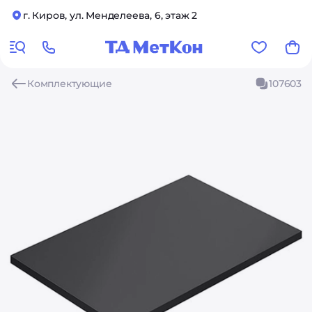
г. Киров, ул. Менделеева, 6, этаж 2
Комплектующие
107603