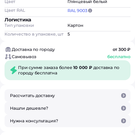
Цвет
Глянцевый белый
Цвет RAL
RAL 9003
Логистика
Тип упаковки
Картон
Количество в упаковке, шт
5
Доставка по городу
от 300 ₽
Самовывоз
бесплатно
При сумме заказа более
10 000 ₽
доставка по
городу бесплатна
Рассчитать доставку
Нашли дешевле?
Нужна консультация?