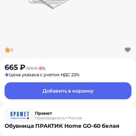
5
665 ₽
700 ₽
-5%
Цена указана с учетом НДС 22%
Добавить в корзину
Промет
Производитель
Россия
Обувница ПРАКТИК Home GO-60 белая