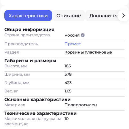
Характеристики
Описание
Дополнительна
Общая информация
Страна производства
Россия
Производитель
Промет
Раздел
Корзины пластиковые
Габариты и размеры
Высота, мм
185
Ширина, мм
578
Глубина, мм
423
Вес, кг
1.05
Основные характеристики
Материал
Полипропилен
Технические характеристики
Максимальная нагрузка на
10
элемент, кг