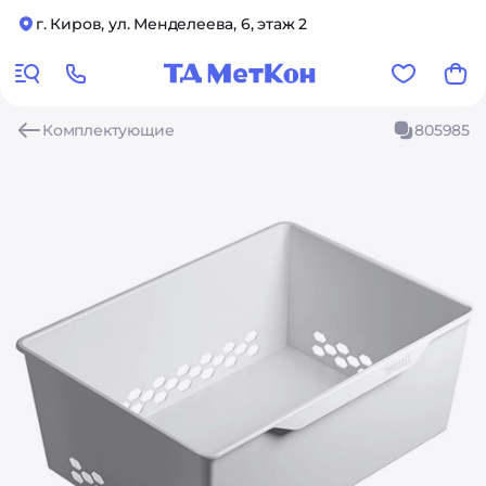
г. Киров, ул. Менделеева, 6, этаж 2
Комплектующие
805985