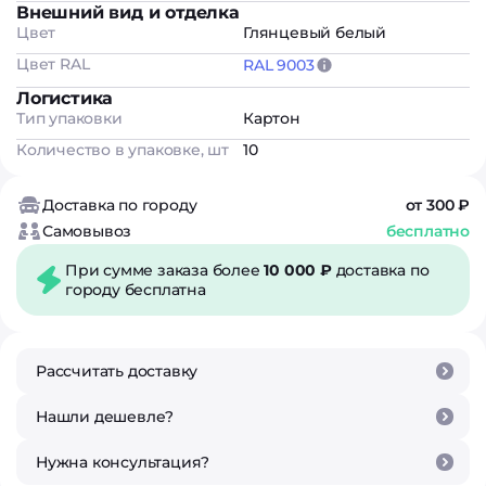
Внешний вид и отделка
Цвет
Глянцевый белый
Цвет RAL
RAL 9003
Логистика
Тип упаковки
Картон
Количество в упаковке, шт
10
Доставка по городу
от 300 ₽
Самовывоз
бесплатно
При сумме заказа более
10 000 ₽
доставка по
городу бесплатна
Рассчитать доставку
Нашли дешевле?
Нужна консультация?