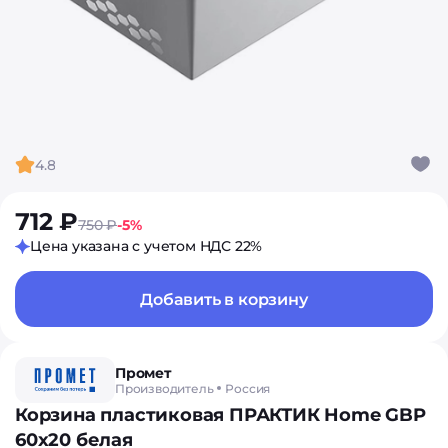
4.8
712 ₽
750 ₽
-5%
Цена указана с учетом НДС 22%
Добавить в корзину
Промет
Производитель
Россия
Корзина пластиковая ПРАКТИК Home GBP
60х20 белая