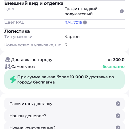
Внешний вид и отделка
Цвет
Графит гладкий
полуматовый
Цвет RAL
RAL 7016
Логистика
Тип упаковки
Картон
Количество в упаковке, шт
6
Доставка по городу
от 300 ₽
Самовывоз
бесплатно
При сумме заказа более
10 000 ₽
доставка по
городу бесплатна
Рассчитать доставку
Нашли дешевле?
Нужна консультация?