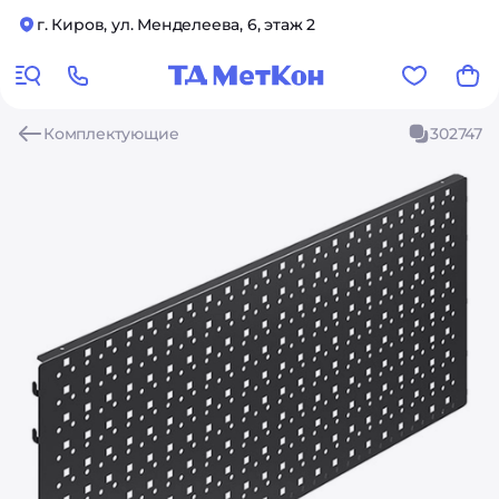
г. Киров, ул. Менделеева, 6, этаж 2
Комплектующие
302747