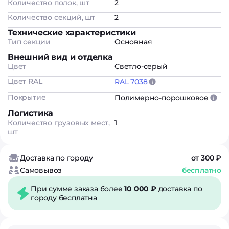
Количество полок, шт
2
Количество секций, шт
2
Технические характеристики
Тип секции
Основная
Внешний вид и отделка
Цвет
Светло-серый
Цвет RAL
RAL 7038
Покрытие
Полимерно-порошковое
Логистика
Количество грузовых мест,
1
шт
Доставка по городу
от 300 ₽
Самовывоз
бесплатно
При сумме заказа более
10 000 ₽
доставка по
городу бесплатна