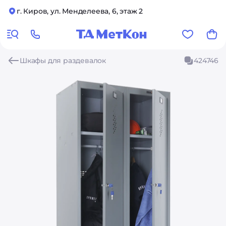
г. Киров, ул. Менделеева, 6, этаж 2
Шкафы для раздевалок
424746