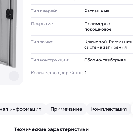
Тип дверей:
Распашные
Покрытие:
Полимерно-
порошковое
Тип замка:
Ключевой, Ригельная
система запирания
Тип конструкции:
Сборно-разборная
Количество дверей, шт:
2
ная информация
Примечание
Комплектация
Технические характеристики