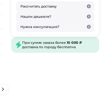
Рассчитать доставку
Нашли дешевле?
Нужна консультация?
При сумме заказа более
10 000 ₽
доставка по городу бесплатна
Упаковка
Оплата
Доставка
Самовывоз