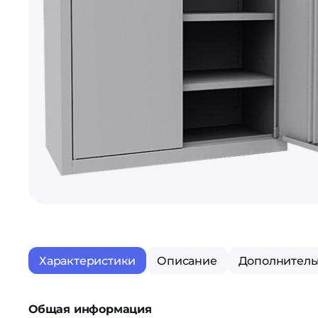
Характеристики
Описание
Дополнитель
Общая информация