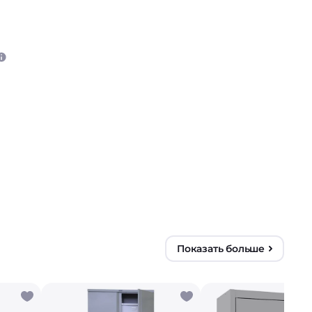
Показать больше