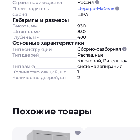
Россия
Страна производства
Церера-Мебель
Производитель
Серия
ШРА
Габариты и размеры
Высота, мм
930
Ширина, мм
850
Глубина, мм
400
Основные характеристики
Сборно-разборная
Тип конструкции
Тип дверей
Распашные
Ключевой
,
Ригельная
Тип замка
система запирания
Количество секций, шт
1
Количество дверей, шт
2
Похожие товары