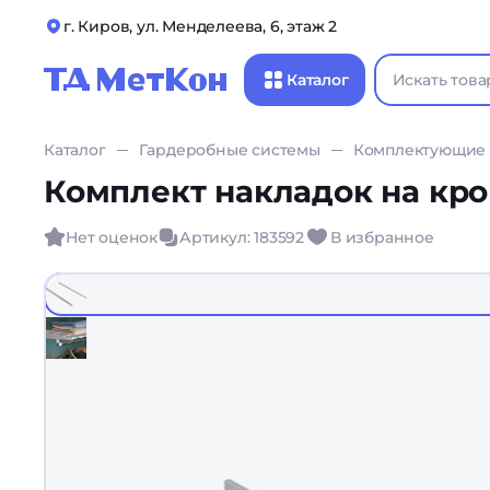
г. Киров, ул. Менделеева, 6, этаж 2
Каталог
Каталог
Гардеробные системы
Комплектующие
Комплект накладок на кр
Нет оценок
Артикул: 183592
В избранное