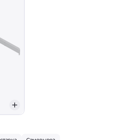
ставка
Самовывоз