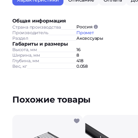
Общая информация
Россия
Страна производства
Производитель
Промет
Раздел
Аксессуары
Габариты и размеры
Высота, мм
16
Ширина, мм
8
Глубина, мм
418
Вес, кг
0.058
Похожие товары