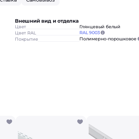
Внешний вид и отделка
Цвет
Глянцевый белый
RAL 9003
Цвет RAL
Полимерно-порошковое
Покрытие