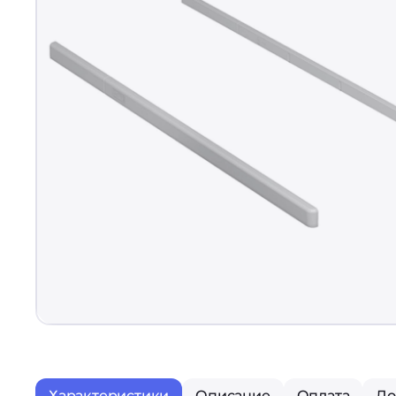
Характеристики
Описание
Оплата
До