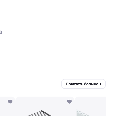
Показать больше