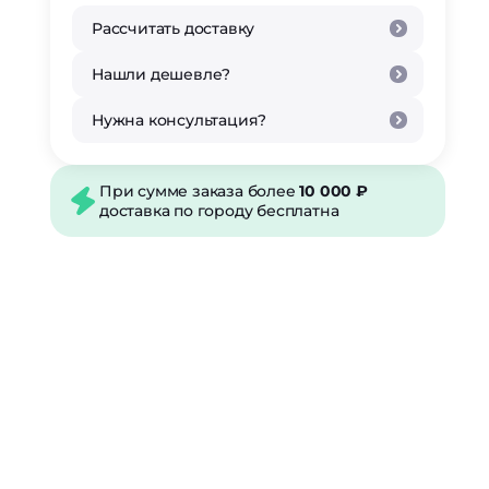
Рассчитать доставку
Нашли дешевле?
Нужна консультация?
При сумме заказа более
10 000 ₽
доставка по городу бесплатна