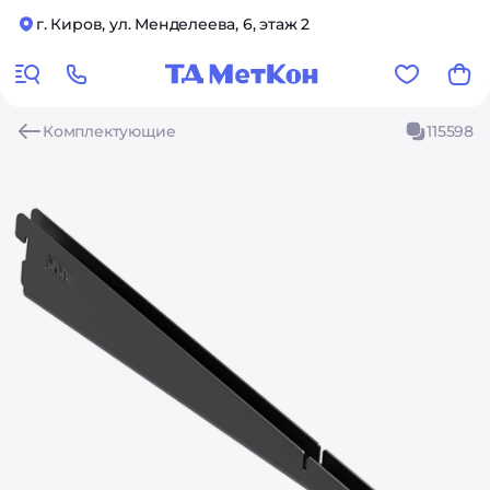
г. Киров, ул. Менделеева, 6, этаж 2
Комплектующие
115598