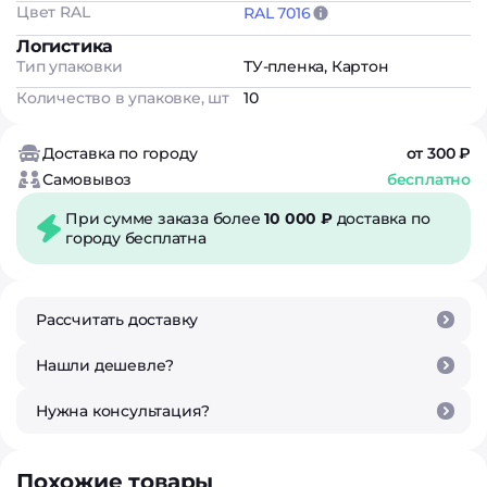
Цвет RAL
RAL 7016
Логистика
Тип упаковки
ТУ-пленка, Картон
Количество в упаковке, шт
10
Доставка по городу
от 300 ₽
Самовывоз
бесплатно
При сумме заказа более
10 000 ₽
доставка по
городу бесплатна
Рассчитать доставку
Нашли дешевле?
Нужна консультация?
Похожие товары