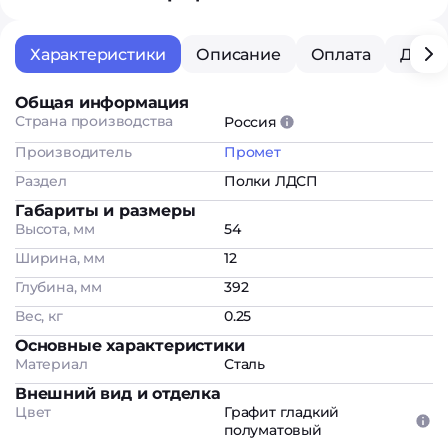
Характеристики
Описание
Оплата
Дост
Общая информация
Страна производства
Россия
Производитель
Промет
Раздел
Полки ЛДСП
Габариты и размеры
Высота, мм
54
Ширина, мм
12
Глубина, мм
392
Вес, кг
0.25
Основные характеристики
Материал
Сталь
Внешний вид и отделка
Цвет
Графит гладкий
полуматовый