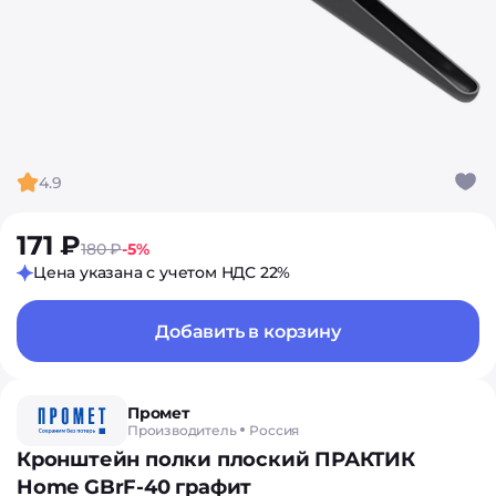
4.9
171 ₽
180 ₽
-5%
Цена указана с учетом НДС 22%
Добавить в корзину
Промет
Производитель
Россия
Кронштейн полки плоский ПРАКТИК
Home GBrF-40 графит