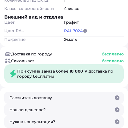
Количество полок, шт
1
Класс взломостойкости
4 класс
Внешний вид и отделка
Цвет
Графит
Цвет RAL
RAL 7024
Покрытие
Эмаль
Доставка по городу
бесплатно
Самовывоз
бесплатно
При сумме заказа более
10 000 ₽
доставка по
городу бесплатна
Рассчитать доставку
Нашли дешевле?
Нужна консультация?