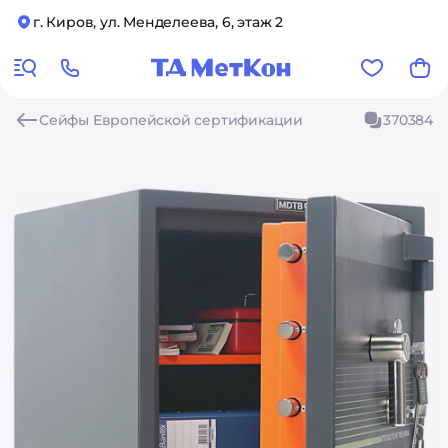
г. Киров, ул. Менделеева, 6, этаж 2
Сейфы Европейской сертификации
370384