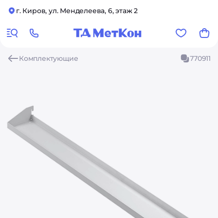
г. Киров, ул. Менделеева, 6, этаж 2
Комплектующие
770911