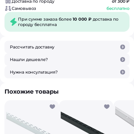
Доставка по городу
от 300 ₽
Самовывоз
бесплатно
При сумме заказа более
10 000 ₽
доставка по
городу бесплатна
Рассчитать доставку
Нашли дешевле?
Нужна консультация?
Похожие товары