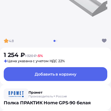
4.8
1 254 ₽
1 320 ₽
-5%
Цена указана с учетом НДС 22%
Добавить в корзину
Промет
Производитель
Россия
Полка ПРАКТИК Home GPS-90 белая