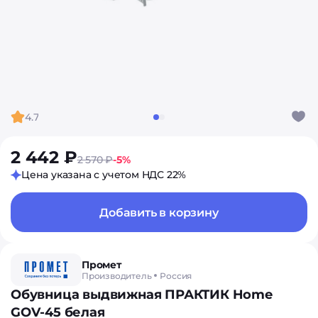
4.7
2 442 ₽
2 570 ₽
-5%
Цена указана с учетом НДС 22%
Добавить в корзину
Промет
Производитель
Россия
Обувница выдвижная ПРАКТИК Home
GOV-45 белая