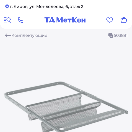
г. Киров, ул. Менделеева, 6, этаж 2
Комплектующие
503881