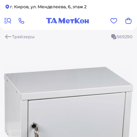
г. Киров, ул. Менделеева, 6, этаж 2
Трейзеры
569290