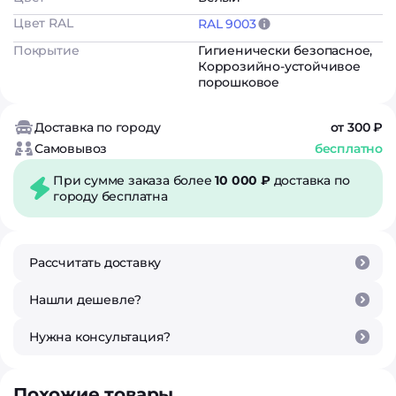
Цвет RAL
RAL 9003
Покрытие
Гигиенически безопасное
,
Коррозийно-устойчивое
порошковое
Доставка по городу
от 300 ₽
Самовывоз
бесплатно
При сумме заказа более
10 000 ₽
доставка по
городу бесплатна
Рассчитать доставку
Нашли дешевле?
Нужна консультация?
Похожие товары