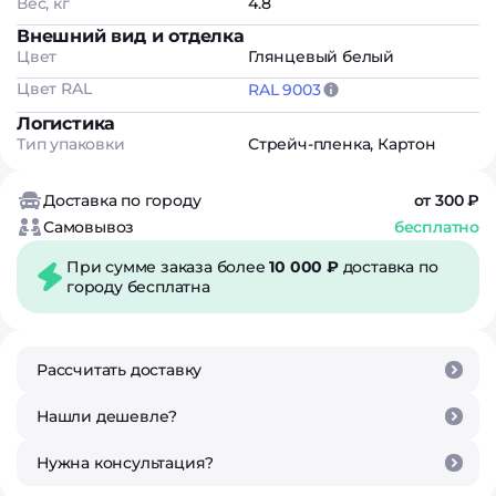
Вес, кг
4.8
Внешний вид и отделка
Цвет
Глянцевый белый
Цвет RAL
RAL 9003
Логистика
Тип упаковки
Стрейч-пленка, Картон
Доставка по городу
от 300 ₽
Самовывоз
бесплатно
При сумме заказа более
10 000 ₽
доставка по
городу бесплатна
Рассчитать доставку
Нашли дешевле?
Нужна консультация?