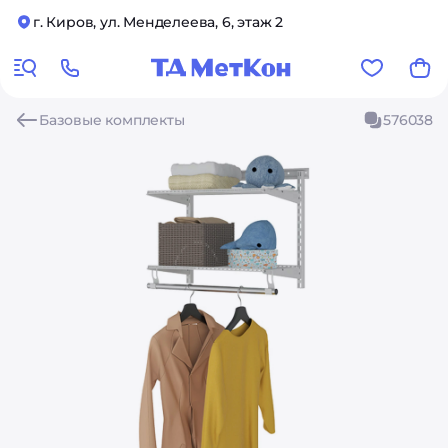
г. Киров, ул. Менделеева, 6, этаж 2
Базовые комплекты
576038