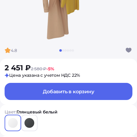
4.8
2 451 ₽
2 580 ₽
-5%
Цена указана с учетом НДС 22%
Добавить в корзину
Цвет:
Глянцевый белый