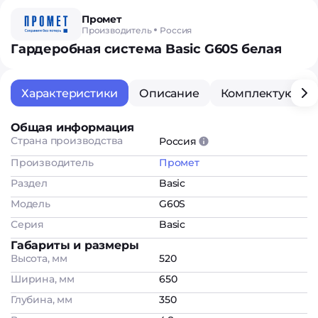
Промет
Производитель
Россия
Гардеробная система Basic G60S белая
Характеристики
Описание
Комплектующи
Общая информация
Страна производства
Россия
Производитель
Промет
Раздел
Basic
Модель
G60S
Серия
Basic
Габариты и размеры
Высота, мм
520
Ширина, мм
650
Глубина, мм
350