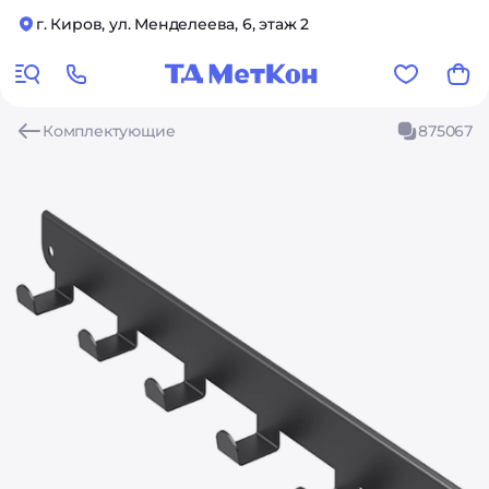
г. Киров, ул. Менделеева, 6, этаж 2
Комплектующие
875067