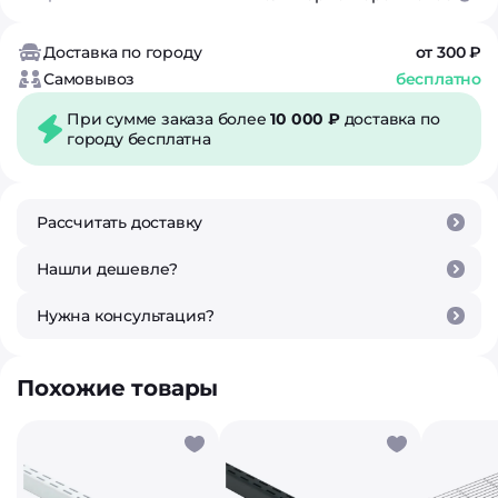
Доставка по городу
от 300 ₽
Самовывоз
бесплатно
При сумме заказа более
10 000 ₽
доставка по
городу бесплатна
Рассчитать доставку
Нашли дешевле?
Нужна консультация?
Похожие товары