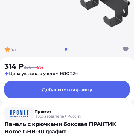
4.7
314 ₽
330 ₽
-5%
Цена указана с учетом НДС 22%
Добавить в корзину
Промет
Производитель
Россия
Панель с крючками боковая ПРАКТИК
Home GHB-30 графит