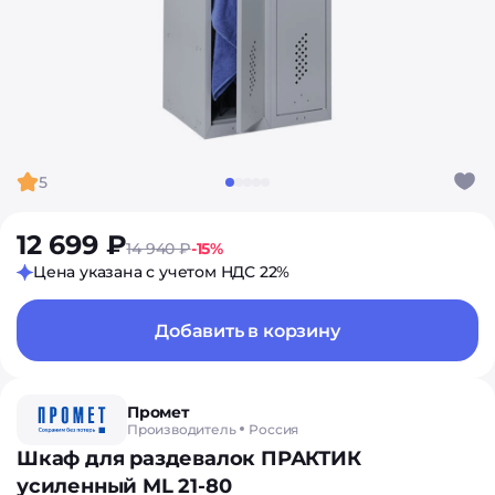
5
12 699 ₽
14 940 ₽
-15%
Цена указана с учетом НДС 22%
Добавить в корзину
Промет
Производитель
Россия
Шкаф для раздевалок ПРАКТИК
усиленный ML 21-80