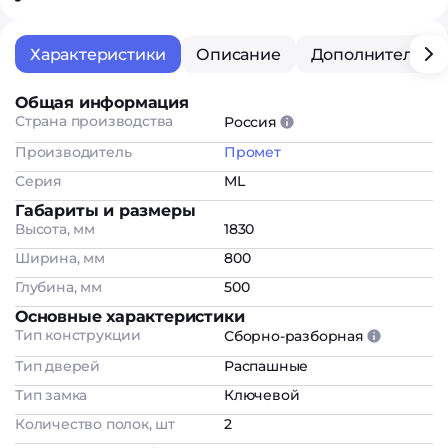
Характеристики
Описание
Дополнительна
Общая информация
Страна производства
Россия
Производитель
Промет
Серия
ML
Габариты и размеры
Высота, мм
1830
Ширина, мм
800
Глубина, мм
500
Основные характеристики
Тип конструкции
Сборно-разборная
Тип дверей
Распашные
Тип замка
Ключевой
Количество полок, шт
2