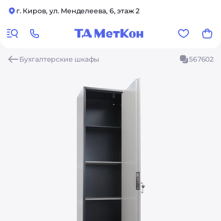
г. Киров, ул. Менделеева, 6, этаж 2
Бухгалтерские шкафы
567602