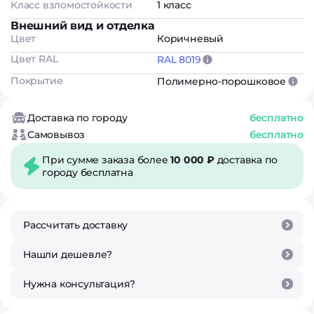
Класс взломостойкости
1 класс
Внешний вид и отделка
Цвет
Коричневый
Цвет RAL
RAL 8019
Покрытие
Полимерно-порошковое
Доставка по городу
бесплатно
Самовывоз
бесплатно
При сумме заказа более
10 000 ₽
доставка по
городу бесплатна
Рассчитать доставку
Нашли дешевле?
Нужна консультация?