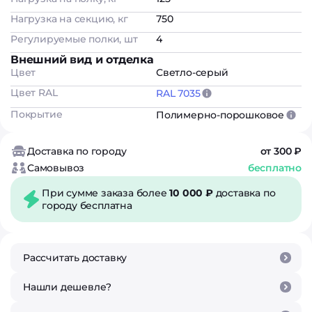
Нагрузка на секцию, кг
750
Регулируемые полки, шт
4
Внешний вид и отделка
Цвет
Светло-серый
Цвет RAL
RAL 7035
Покрытие
Полимерно-порошковое
Доставка по городу
от 300 ₽
Самовывоз
бесплатно
При сумме заказа более
10 000 ₽
доставка по
городу бесплатна
Рассчитать доставку
Нашли дешевле?