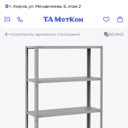
г. Киров, ул. Менделеева, 6, этаж 2
Комплекты архивных стеллажей
824942