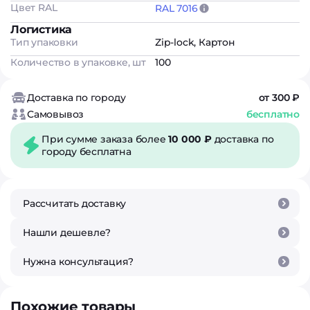
Цвет RAL
RAL 7016
Логистика
Тип упаковки
Zip-lock, Картон
Количество в упаковке, шт
100
Доставка по городу
от 300 ₽
Самовывоз
бесплатно
При сумме заказа более
10 000 ₽
доставка по
городу бесплатна
Рассчитать доставку
Нашли дешевле?
Нужна консультация?
Похожие товары