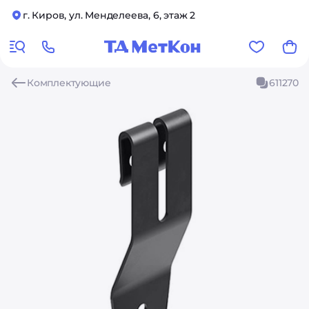
г. Киров, ул. Менделеева, 6, этаж 2
Комплектующие
611270