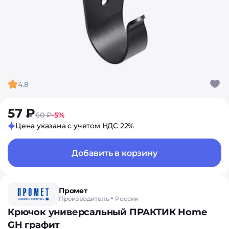
4.8
57 ₽
60 ₽
-5%
Цена указана с учетом НДС 22%
Добавить в корзину
Промет
Производитель
Россия
Крючок универсальный ПРАКТИК Home
GH графит