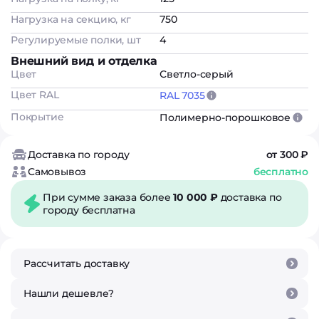
Нагрузка на секцию, кг
750
Регулируемые полки, шт
4
Внешний вид и отделка
Цвет
Светло-серый
Цвет RAL
RAL 7035
Покрытие
Полимерно-порошковое
Доставка по городу
от 300 ₽
Самовывоз
бесплатно
При сумме заказа более
10 000 ₽
доставка по
городу бесплатна
Рассчитать доставку
Нашли дешевле?