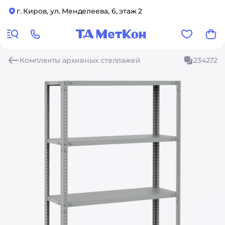
г. Киров, ул. Менделеева, 6, этаж 2
Комплекты архивных стеллажей
234272